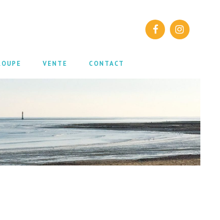
ROUPE
VENTE
CONTACT