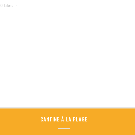
0
Likes
CANTINE À LA PLAGE