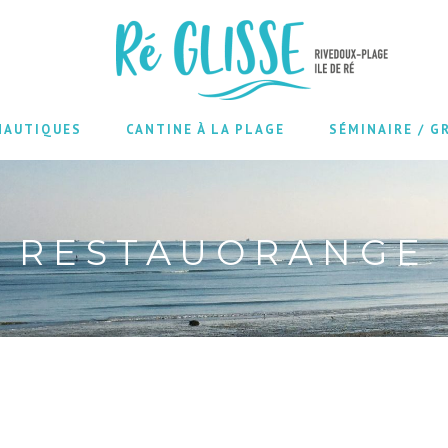
NAUTIQUES
CANTINE À LA PLAGE
SÉMINAIRE / G
RESTAUORANGE