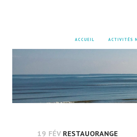
ACCUEIL
ACTIVITÉS 
19 FÉV
RESTAUORANGE