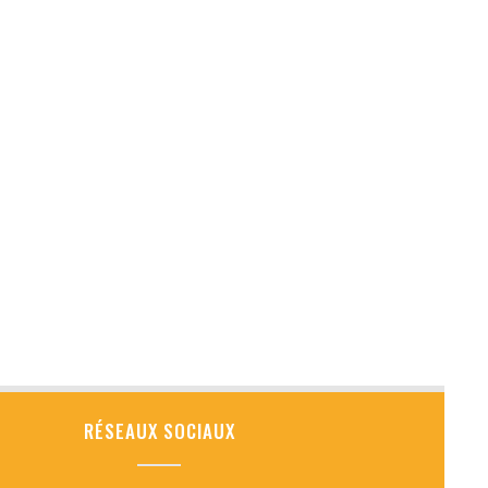
RÉSEAUX SOCIAUX