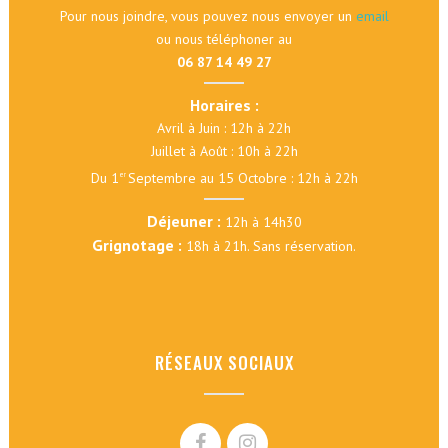
Pour nous joindre, vous pouvez nous envoyer un
email
ou nous téléphoner au
06 87 14 49 27
Horaires :
Avril à Juin : 12h à 22h
Juillet à Août : 10h à 22h
Du 1
Septembre au 15 Octobre : 12h à 22h
er
Déjeuner :
12h à 14h30
Grignotage :
18h à 21h. Sans réservation.
RÉSEAUX SOCIAUX