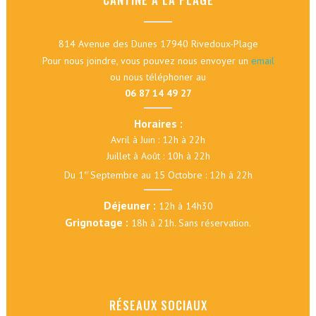
814 Avenue des Dunes 17940 Rivedoux-Plage
Pour nous joindre, vous pouvez nous envoyer un
email
ou nous téléphoner au
06 87 14 49 27
Horaires :
Avril à Juin : 12h à 22h
Juillet à Août : 10h à 22h
Du 1
Septembre au 15 Octobre : 12h à 22h
er
Déjeuner :
12h à 14h30
Grignotage :
18h à 21h. Sans réservation.
RÉSEAUX SOCIAUX