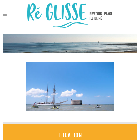
LOCATION