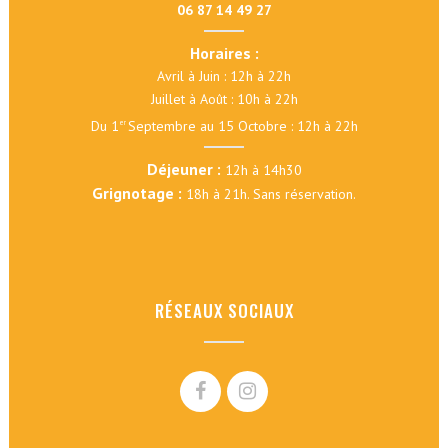
06 87 14 49 27
Horaires :
Avril à Juin : 12h à 22h
Juillet à Août : 10h à 22h
Du 1
Septembre au 15 Octobre : 12h à 22h
er
Déjeuner :
12h à 14h30
Grignotage :
18h à 21h. Sans réservation.
RÉSEAUX SOCIAUX