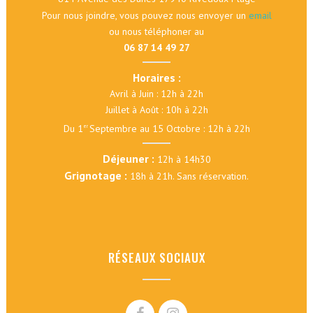
Pour nous joindre, vous pouvez nous envoyer un
email
ou nous téléphoner au
06 87 14 49 27
Horaires :
Avril à Juin : 12h à 22h
Juillet à Août : 10h à 22h
Du 1
Septembre au 15 Octobre : 12h à 22h
er
Déjeuner :
12h à 14h30
Grignotage :
18h à 21h. Sans réservation.
RÉSEAUX SOCIAUX